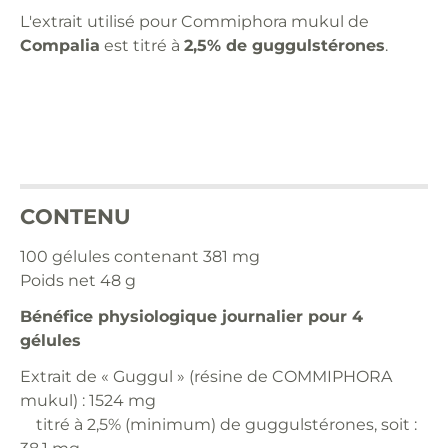
L'extrait utilisé pour Commiphora mukul de
Compalia
est titré à
2,5% de guggulstérones
.
CONTENU
100 gélules contenant 381 mg
Poids net 48 g
Bénéfice physiologique journalier pour 4
gélules
Extrait de « Guggul » (résine de COMMIPHORA
mukul) : 1524 mg
titré à 2,5% (minimum) de guggulstérones, soit :