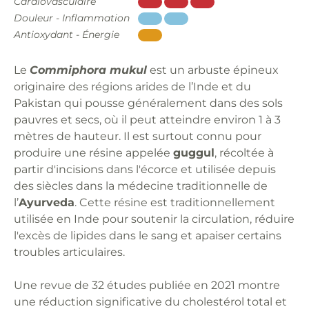
Cardiovasculaire
Douleur - Inflammation
Antioxydant - Énergie
Le
Commiphora mukul
est un arbuste épineux
originaire des régions arides de l’Inde et du
Pakistan qui pousse généralement dans des sols
pauvres et secs, où il peut atteindre environ 1 à 3
mètres de hauteur. Il est surtout connu pour
produire une résine appelée
guggul
, récoltée à
partir d'incisions dans l'écorce et utilisée depuis
des siècles dans la médecine traditionnelle de
l’
Ayurveda
. Cette résine est traditionnellement
utilisée en Inde pour soutenir la circulation, réduire
l'excès de lipides dans le sang et apaiser certains
troubles articulaires.
Une revue de 32 études publiée en 2021 montre
une réduction significative du cholestérol total et