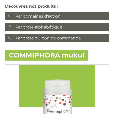
Découvrez nos produits :
Par domaines d'action
Par ordre alphabétique
Par ordre du bon de commande
COMMIPHORA mukul