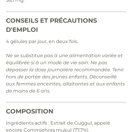
38,1 mg.
CONSEILS ET PRÉCAUTIONS
D'EMPLOI
4 gélules par jour, en deux fois.
Ne se substitue pas à une alimentation variée et
équilibrée si à un mode de vie sain. Ne pas
dépasser la dose journalière recommandée. Tenir
hors de portée des jeunes enfants. Déconseillé
aux femmes enceintes, allaitantes et aux enfants
de moins de 6 ans.
COMPOSITION
Ingrédients actifs : Extrait de Guggul, appelé
encore Commiphora mukul (77,7%).