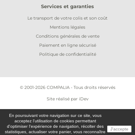
Services et garanties
Le transport de votre colis et son coût
Mentions légales
Conditions générales de vente
Paiement en ligne sécurisé
Politique de confidentialité
© 2001-2026 COMPALIA - Tous droits réservés
Site réalisé par iDev
En poursuivant votre navigation sur ce site, vous
acceptez l’utilisation de cookies permettant
d'optimiser l'expérience de navigation, récolter des
J'accepte
statistiques, actualiser votre panier, vous reconnaître