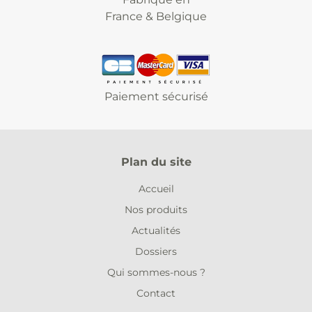
France & Belgique
Paiement sécurisé
Plan du site
Accueil
Nos produits
Actualités
Dossiers
Qui sommes-nous ?
Contact