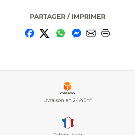
PARTAGER / IMPRIMER
Livraison en 24/48h*
Fabriqué en