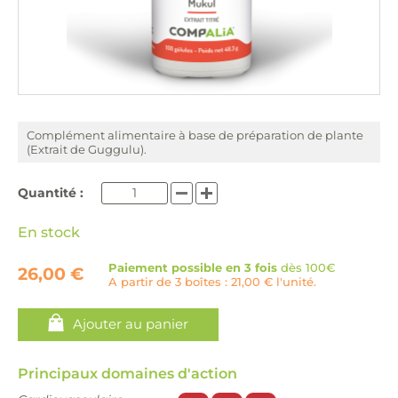
Complément alimentaire à base de préparation de plante
(Extrait de Guggulu).
Quantité :
En stock
Paiement possible en 3 fois
dès 100€
26,00 €
A partir de 3 boîtes : 21,00 € l'unité.
Ajouter au panier
Principaux domaines d'action