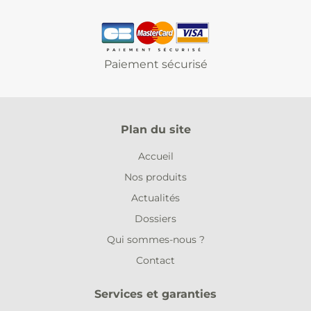
Paiement sécurisé
Plan du site
Accueil
Nos produits
Actualités
Dossiers
Qui sommes-nous ?
Contact
Services et garanties