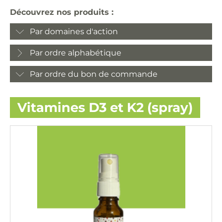
Découvrez nos produits :
Par domaines d'action
Par ordre alphabétique
Par ordre du bon de commande
Vitamines D3 et K2 (spray)