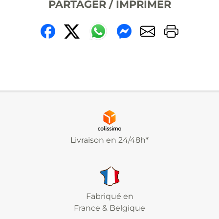
PARTAGER / IMPRIMER
Livraison en 24/48h*
Fabriqué en
France & Belgique