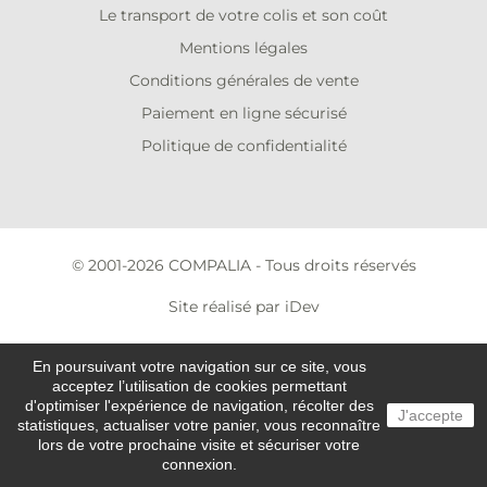
Le transport de votre colis et son coût
Mentions légales
Conditions générales de vente
Paiement en ligne sécurisé
Politique de confidentialité
© 2001-2026 COMPALIA - Tous droits réservés
Site réalisé par iDev
En poursuivant votre navigation sur ce site, vous
acceptez l’utilisation de cookies permettant
d'optimiser l'expérience de navigation, récolter des
J'accepte
statistiques, actualiser votre panier, vous reconnaître
lors de votre prochaine visite et sécuriser votre
connexion.