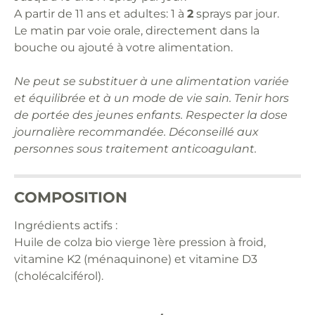
A partir de 11 ans et adultes: 1 à
2
sprays par jour.
Le matin par voie orale, directement dans la
bouche ou ajouté à votre alimentation.
Ne peut se substituer à une alimentation variée
et équilibrée et à un mode de vie sain. Tenir hors
de portée des jeunes enfants. Respecter la dose
journalière recommandée. Déconseillé aux
personnes sous traitement anticoagulant.
COMPOSITION
Ingrédients actifs :
Huile de colza bio vierge 1ère pression à froid,
vitamine K2 (ménaquinone) et vitamine D3
(cholécalciférol).