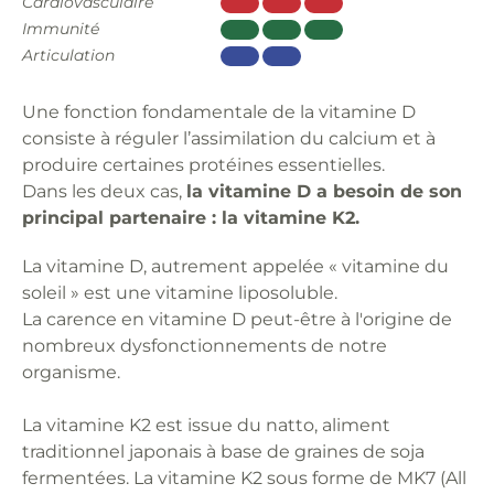
Cardiovasculaire
Immunité
Articulation
Une fonction fondamentale de la vitamine D
consiste à réguler l’assimilation du calcium et à
produire certaines protéines essentielles.
Dans les deux cas,
la vitamine D a besoin de son
principal partenaire : la vitamine K2.
La vitamine D, autrement appelée « vitamine du
soleil » est une vitamine liposoluble.
La carence en vitamine D peut-être à l'origine de
nombreux dysfonctionnements de notre
organisme.
La vitamine K2 est issue du natto, aliment
traditionnel japonais à base de graines de soja
fermentées. La vitamine K2 sous forme de MK7 (All