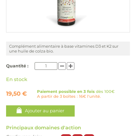
Complément alimentaire à base vitamines D3 et K2 sur
une huile de colza bio.
Quantité :
En stock
Paiement possible en 3 fois
dès 100€
19,50 €
A partir de 3 boîtes : 16€ l'unité.
Ajouter au panier
Principaux domaines d'action