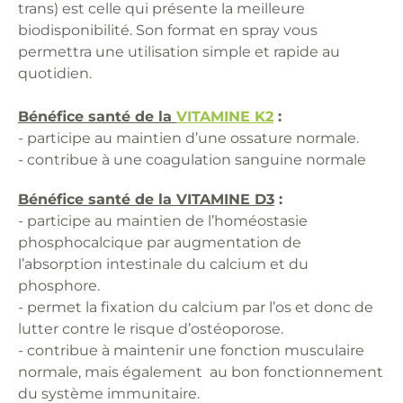
trans) est celle qui présente la meilleure
biodisponibilité. Son format en spray vous
permettra une utilisation simple et rapide au
quotidien.
Bénéfice santé de la
VITAMINE K2
:
- participe au maintien d’une ossature normale.
- contribue à une coagulation sanguine normale
Bénéfice santé de la VITAMINE D3
:
- participe au maintien de l’homéostasie
phosphocalcique par augmentation de
l’absorption intestinale du calcium et du
phosphore.
- permet la fixation du calcium par l’os et donc de
lutter contre le risque d’ostéoporose.
- contribue à maintenir une fonction musculaire
normale, mais également au bon fonctionnement
du système immunitaire.