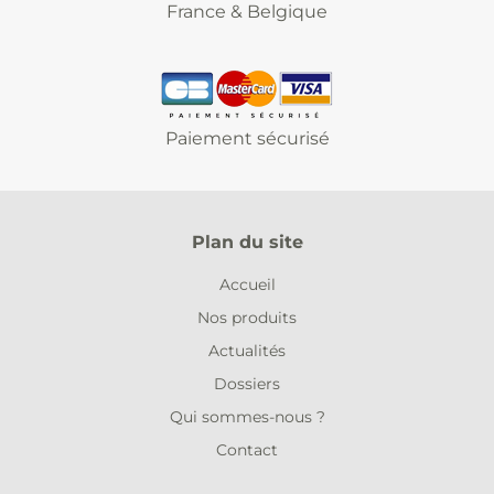
France & Belgique
Paiement sécurisé
Plan du site
Accueil
Nos produits
Actualités
Dossiers
Qui sommes-nous ?
Contact