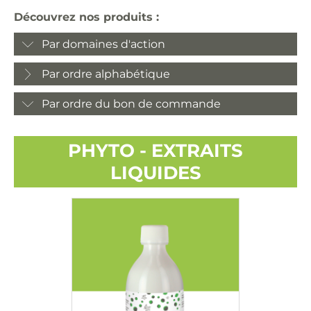
Découvrez nos produits :
Par domaines d'action
Par ordre alphabétique
Par ordre du bon de commande
PHYTO - EXTRAITS
LIQUIDES