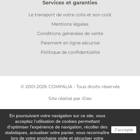
Services et garanties
Le transport de votre colis et son coût
Mentions légales
Conditions générales de vente
Paiement en ligne sécurisé
Politique de confidentialité
© 2001-2026 COMPALIA - Tous droits réservés
Site réalisé par iDev
En poursuivant votre navigation sur ce site, vous
acceptez l’utilisation de cookies permettant
d'optimiser l'expérience de navigation, récolter des
J'accepte
statistiques, actualiser votre panier, vous reconnaître
lors de votre prochaine visite et sécuriser votre