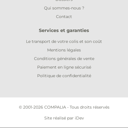
Qui sommes-nous ?
Contact
Services et garanties
Le transport de votre colis et son coût
Mentions légales
Conditions générales de vente
Paiement en ligne sécurisé
Politique de confidentialité
© 2001-2026 COMPALIA - Tous droits réservés
Site réalisé par iDev