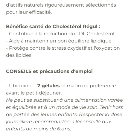
d’actifs naturels rigoureusement sélectionnés
pour leur efficacité.
Bénéfice santé de Cholestérol Régul :
- Contribue à la réduction du LDL Cholestérol
- Aide à maintenir un bon équilibre lipidique
- Protège contre le stress oxydatif et l'oxydation
des lipides.
CONSEILS et précautions d'emploi
- Ubiquinol :
2 gélules
le matin de préférence
avant le petit déjeuner.
Ne peut se substituer à une alimentation variée
et équilibrée et à un mode de vie sain. Tenir hors
de portée des jeunes enfants. Respecter la dose
journalière recommandée. Déconseillé aux
enfants de moins de 6 ans.