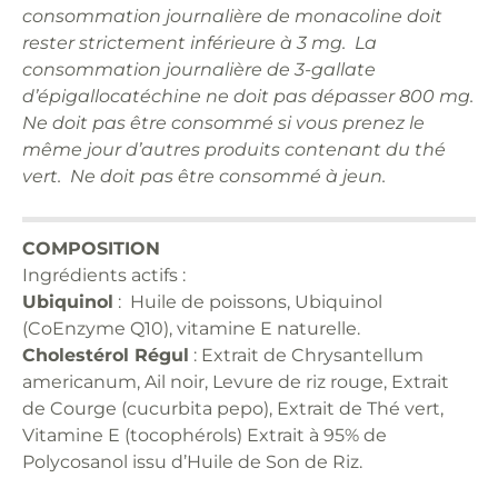
consommation journalière de monacoline doit
rester strictement inférieure à 3 mg. La
consommation journalière de 3-gallate
d’épigallocatéchine ne doit pas dépasser 800 mg.
Ne doit pas être consommé si vous prenez le
même jour d’autres produits contenant du thé
vert. Ne doit pas être consommé à jeun.
COMPOSITION
Ingrédients actifs :
Ubiquinol
: Huile de poissons, Ubiquinol
(CoEnzyme Q10), vitamine E naturelle.
Cholestérol Régul
: Extrait de Chrysantellum
americanum, Ail noir, Levure de riz rouge, Extrait
de Courge (cucurbita pepo), Extrait de Thé vert,
Vitamine E (tocophérols) Extrait à 95% de
Polycosanol issu d’Huile de Son de Riz.