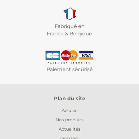
Fabriqué en
France & Belgique
Paiement sécurisé
Plan du site
Accueil
Nos produits
Actualités
Dossiers