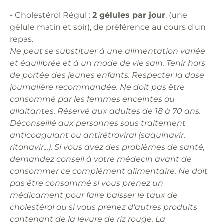
- Cholestérol Régul :
2 gélules par jour
, (une
gélule matin et soir), de préférence au cours d'un
repas.
Ne peut se substituer à une alimentation variée
et équilibrée et à un mode de vie sain. Tenir hors
de portée des jeunes enfants. Respecter la dose
journalière recommandée. Ne doit pas être
consommé par les femmes enceintes ou
allaitantes. Réservé aux adultes de 18 à 70 ans.
Déconseillé aux personnes sous traitement
anticoagulant ou antirétroviral (saquinavir,
ritonavir...). Si vous avez des problèmes de santé,
demandez conseil à votre médecin avant de
consommer ce complément alimentaire. Ne doit
pas être consommé si vous prenez un
médicament pour faire baisser le taux de
cholestérol ou si vous prenez d'autres produits
contenant de la levure de riz rouge. La