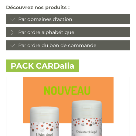
Découvrez nos produits :
Par domaines d'action
Par ordre alphabétique
Par ordre du bon de commande
PACK CARDalia