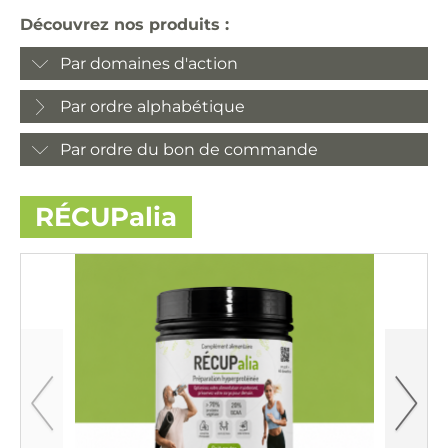
Découvrez nos produits :
Par domaines d'action
Par ordre alphabétique
Par ordre du bon de commande
RÉCUPalia