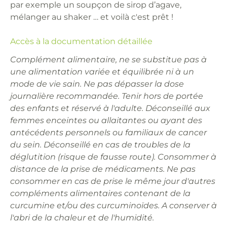
par exemple un soupçon de sirop d’agave,
mélanger au shaker … et voilà c'est prêt !
Accès à la documentation détaillée
Complément alimentaire, ne se substitue pas à
une alimentation variée et équilibrée ni à un
mode de vie sain. Ne pas dépasser la dose
journalière recommandée. Tenir hors de portée
des enfants et réservé à l'adulte. Déconseillé aux
femmes enceintes ou allaitantes ou ayant des
antécédents personnels ou familiaux de cancer
du sein. Déconseillé en cas de troubles de la
déglutition (risque de fausse route). Consommer à
distance de la prise de médicaments. Ne pas
consommer en cas de prise le même jour d'autres
compléments alimentaires contenant de la
curcumine et/ou des curcuminoïdes. A conserver à
l'abri de la chaleur et de l'humidité.