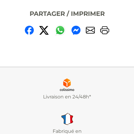
PARTAGER / IMPRIMER
Livraison en 24/48h*
Fabriqué en