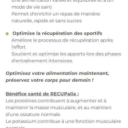
une alimentation variée et équilibrée et à un
mode de vie sain)
Permet d'enrichir un repas de manière
naturelle, rapide et sans sucres
Optimise la récupération des sportifs
Améliore le processus de récupération après
l'effort
Soutient et optimise les apports lors des phases
d'entraînement intensives.
Optimisez votre alimentation maintenant,
préservez votre corps pour demain !
Bénéfice santé de RECUPalia :
Les protéines contribuent à augmenter et à
maintenir la masse musculaire, et au maintien
d'une ossature normale.
Le potassium contribue à une fonction musculaire