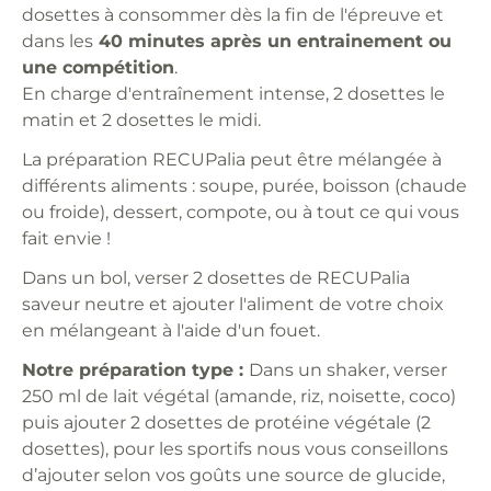
dosettes à consommer dès la fin de l'épreuve et
dans les
40 minutes après un entrainement ou
une compétition
.
En charge d'entraînement intense, 2 dosettes le
matin et 2 dosettes le midi.
La préparation RECUPalia peut être mélangée à
différents aliments : soupe, purée, boisson (chaude
ou froide), dessert, compote, ou à tout ce qui vous
fait envie !
Dans un bol, verser 2 dosettes de RECUPalia
saveur neutre et ajouter l'aliment de votre choix
en mélangeant à l'aide d'un fouet.
Notre préparation type :
Dans un shaker, verser
250 ml de lait végétal (amande, riz, noisette, coco)
puis ajouter 2 dosettes de protéine végétale (2
dosettes), pour les sportifs nous vous conseillons
d’ajouter selon vos goûts une source de glucide,