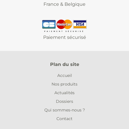
France & Belgique
Paiement sécurisé
Plan du site
Accueil
Nos produits
Actualités
Dossiers
Qui sommes-nous ?
Contact