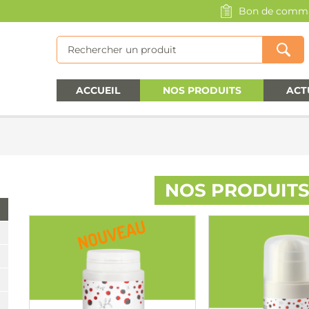
Bon de comm
ACCUEIL
NOS PRODUITS
ACT
NOS PRODUITS