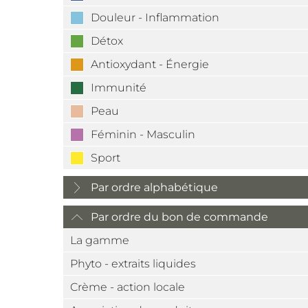
Douleur - Inflammation
Détox
Antioxydant - Énergie
Immunité
Peau
Féminin - Masculin
Sport
Par ordre alphabétique
Par ordre du bon de commande
La gamme
Phyto - extraits liquides
Crème - action locale