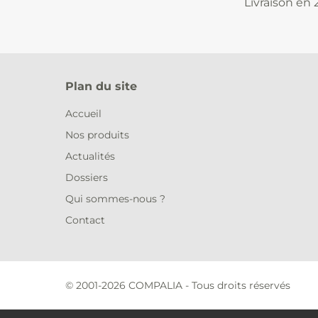
Livraison en 
Plan du site
Accueil
Nos produits
Actualités
Dossiers
Qui sommes-nous ?
Contact
© 2001-2026 COMPALIA - Tous droits réservés