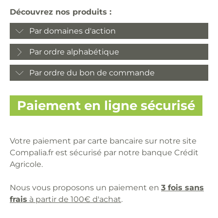
Découvrez nos produits :
Par domaines d'action
Par ordre alphabétique
Par ordre du bon de commande
Paiement en ligne sécurisé
Votre paiement par carte bancaire sur notre site
Compalia.fr est sécurisé par notre banque Crédit
Agricole.
Nous vous proposons un paiement en
3 fois sans
frais
à partir de 100€ d'achat
.