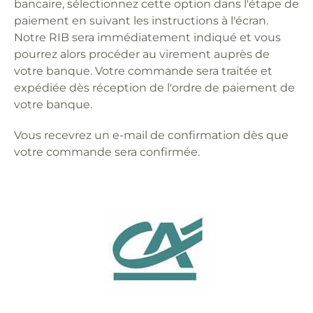
bancaire, sélectionnez cette option dans l'étape de
paiement en suivant les instructions à l'écran.
Notre RIB sera immédiatement indiqué et vous
pourrez alors procéder au virement auprès de
votre banque. Votre commande sera traitée et
expédiée dès réception de l'ordre de paiement de
votre banque.
Vous recevrez un e-mail de confirmation dès que
votre commande sera confirmée.