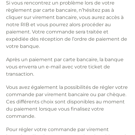
Si vous rencontrez un problème lors de votre
règlement par carte bancaire, n’hésitez pas à
cliquer sur virement bancaire, vous aurez accès à
notre RIB et vous pourrez alors procéder au
paiement. Votre commande sera traitée et
expédiée dès réception de l’ordre de paiement de
votre banque.
Après un paiement par carte bancaire, la banque
vous enverra un e-mail avec votre ticket de
transaction.
Vous avez également la possibilités de régler votre
commande par virement bancaire ou par chèque.
Ces différents choix sont disponibles au moment
du paiement lorsque vous finalisez votre
commande.
Pour régler votre commande par virement