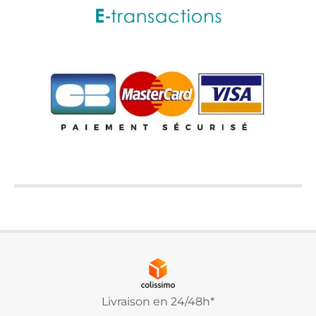
Livraison en 24/48h*