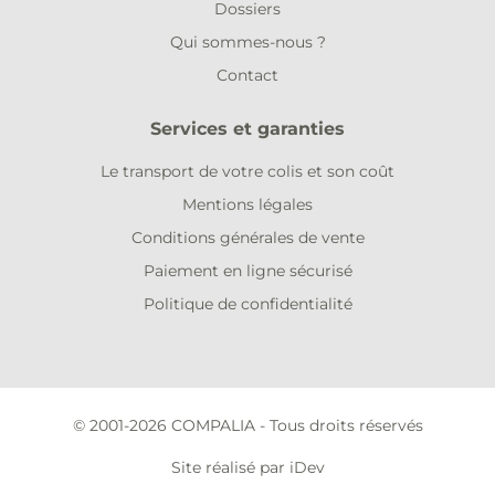
Dossiers
Qui sommes-nous ?
Contact
Services et garanties
Le transport de votre colis et son coût
Mentions légales
Conditions générales de vente
Paiement en ligne sécurisé
Politique de confidentialité
© 2001-2026 COMPALIA - Tous droits réservés
Site réalisé par iDev