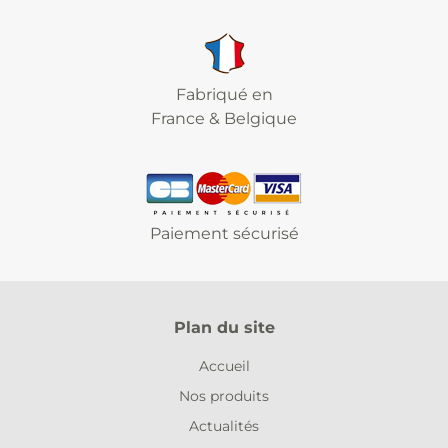
Fabriqué en
France & Belgique
Paiement sécurisé
Plan du site
Accueil
Nos produits
Actualités