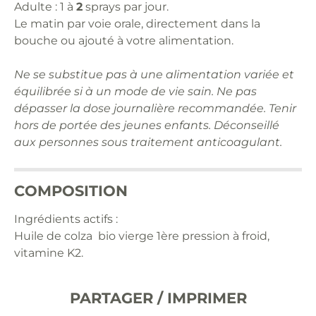
Adulte : 1 à
2
sprays par jour.
Le matin par voie orale, directement dans la
bouche ou ajouté à votre alimentation.
Ne se substitue pas à une alimentation variée et
équilibrée si à un mode de vie sain. Ne pas
dépasser la dose journalière recommandée. Tenir
hors de portée des jeunes enfants. Déconseillé
aux personnes sous traitement anticoagulant.
COMPOSITION
Ingrédients actifs :
Huile de colza bio vierge 1ère pression à froid,
vitamine K2.
PARTAGER / IMPRIMER