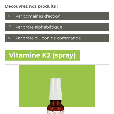
Découvrez nos produits :
Par domaines d'action
Par ordre alphabétique
Par ordre du bon de commande
Vitamine K2 (spray)