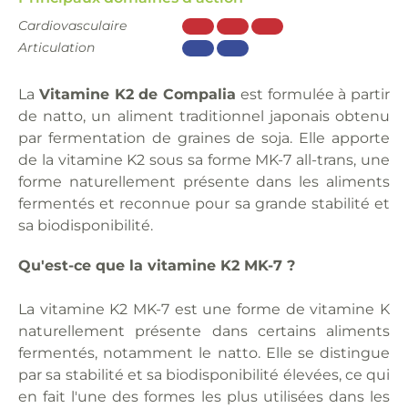
Cardiovasculaire
Articulation
La
Vitamine K2 de Compalia
est formulée à partir
de natto, un aliment traditionnel japonais obtenu
par fermentation de graines de soja. Elle apporte
de la vitamine K2 sous sa forme MK-7 all-trans, une
forme naturellement présente dans les aliments
fermentés et reconnue pour sa grande stabilité et
sa biodisponibilité.
Qu'est-ce que la vitamine K2 MK-7 ?
La vitamine K2 MK-7 est une forme de vitamine K
naturellement présente dans certains aliments
fermentés, notamment le natto. Elle se distingue
par sa stabilité et sa biodisponibilité élevées, ce qui
en fait l'une des formes les plus utilisées dans les