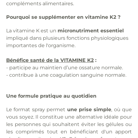
compléments alimentaires.
Pourquoi se supplémenter en vitamine K2 ?
La vitamine K est un
micronutriment essentiel
impliqué dans plusieurs fonctions physiologiques
importantes de l'organisme.
Bénéfice santé de la VITAMINE K2
:
- participe au maintien d’une ossature normale.
- contribue à une coagulation sanguine normale.
Une formule pratique au quotidien
Le format spray permet
une prise simple
, où que
vous soyez. Il constitue une alternative idéale pour
les personnes qui souhaitent éviter les gélules ou
les comprimés tout en bénéficiant d'un apport