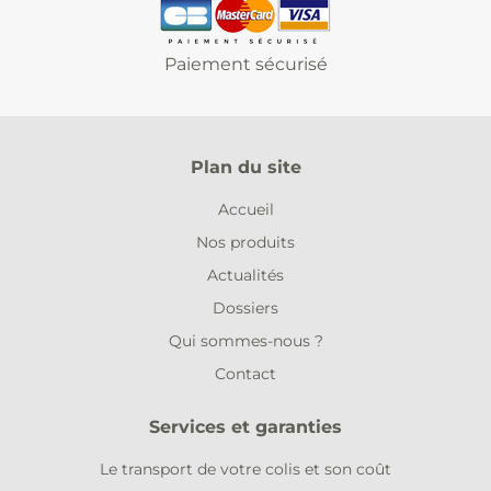
Paiement sécurisé
Plan du site
Accueil
Nos produits
Actualités
Dossiers
Qui sommes-nous ?
Contact
Services et garanties
Le transport de votre colis et son coût