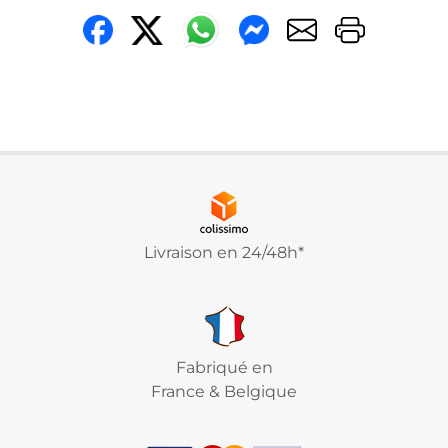
Livraison en 24/48h*
Fabriqué en
France & Belgique