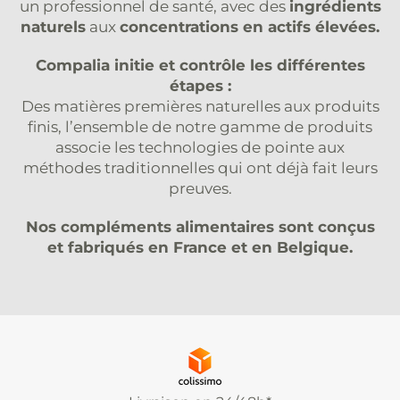
un professionnel de santé, avec des
ingrédients
naturels
aux
concentrations en actifs élevées.
Compalia initie et contrôle les différentes
étapes :
Des matières premières naturelles aux produits
finis, l’ensemble de notre gamme de produits
associe les technologies de pointe aux
méthodes traditionnelles qui ont déjà fait leurs
preuves.
Nos compléments alimentaires sont conçus
et fabriqués en France et en Belgique.