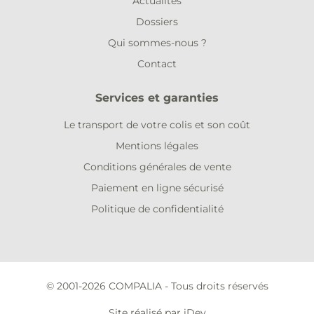
Actualités
Dossiers
Qui sommes-nous ?
Contact
Services et garanties
Le transport de votre colis et son coût
Mentions légales
Conditions générales de vente
Paiement en ligne sécurisé
Politique de confidentialité
© 2001-2026 COMPALIA - Tous droits réservés
Site réalisé par iDev