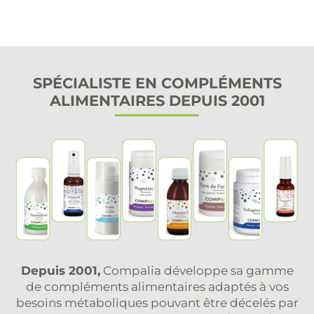
SPÉCIALISTE EN COMPLÉMENTS
ALIMENTAIRES DEPUIS 2001
Depuis 2001,
Compalia développe sa gamme
de compléments alimentaires adaptés à vos
besoins métaboliques pouvant être décelés par