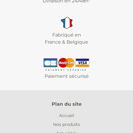
Livraison en 24/48h*
Fabriqué en
France & Belgique
Paiement sécurisé
Plan du site
Accueil
Nos produits